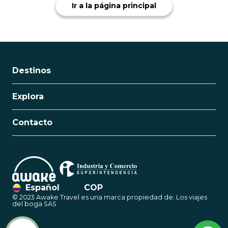
Ir a la página principal
Destinos
Explora
Contacto
Español
COP
© 2023 Awake Travel es una marca propiedad de: Los viajes
del boga SAS