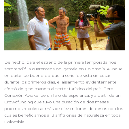
De hecho, para el estreno de la primera temporada nos
sorprendió la cuarentena obligatoria en Colombia. Aunque
en parte fue bueno porque la serie fue vista sin cesar
durante los primeros días, el aislamiento evidentemente
afectó de gran manera al sector turístico del país. Pero
Conexión Awake fue un faro de esperanza, y a partir de un
Crowdfunding que tuvo una duración de dos meses
pudimos recolectar más de diez millones de pesos con los
cuales beneficiamos a 13 anfitriones de naturaleza en toda
Colombia.