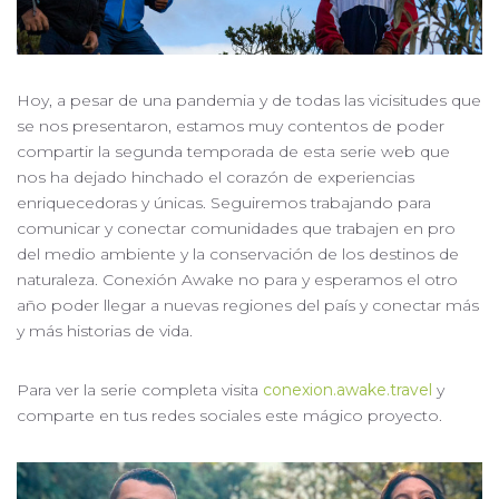
Hoy, a pesar de una pandemia y de todas las vicisitudes que
se nos presentaron, estamos muy contentos de poder
compartir la segunda temporada de esta serie web que
nos ha dejado hinchado el corazón de experiencias
enriquecedoras y únicas. Seguiremos trabajando para
comunicar y conectar comunidades que trabajen en pro
del medio ambiente y la conservación de los destinos de
naturaleza. Conexión Awake no para y esperamos el otro
año poder llegar a nuevas regiones del país y conectar más
y más historias de vida.
Para ver la serie completa visita
conexion.awake.travel
y
comparte en tus redes sociales este mágico proyecto.