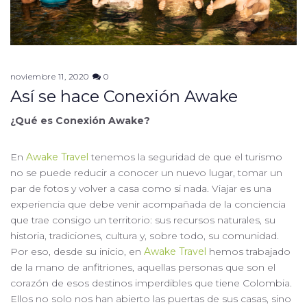
noviembre 11, 2020
0
Así se hace Conexión Awake
¿Qué es Conexión Awake?
En
Awake Travel
tenemos la seguridad de que el turismo
no se puede reducir a conocer un nuevo lugar, tomar un
par de fotos y volver a casa como si nada. Viajar es una
experiencia que debe venir acompañada de la conciencia
que trae consigo un territorio: sus recursos naturales, su
historia, tradiciones, cultura y, sobre todo, su comunidad.
Por eso, desde su inicio, en
Awake Travel
hemos trabajado
de la mano de anfitriones, aquellas personas que son el
corazón de esos destinos imperdibles que tiene Colombia.
Ellos no solo nos han abierto las puertas de sus casas, sino