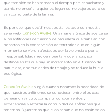
que también se han tomado el tiempo para capacitarse y
asimismo enseñar a quienes llegan como viajeros pero se
van como parte de la familia.
Es por eso, que decidimos apostarles todo con nuestra
serie web:
Conexión Awake
. Una manera única de acercarse
a los anfitriones de turismo de naturaleza que trabajan con
nosotros en la conservación de territorios que en algún
momento se vieron afectados por la violencia o por la
irresponsabilidad medioambiental y que, ahora, son
destinos en los que hay un incremento en el turismo de
naturaleza, oportunidades de trabajo y se reduce la huella
ecológica.
Conexión Awake
surgió cuando notamos la necesidad de
que nuestros anfitriones se conocieran entre ellos para
generar un vínculo, compartir conocimientos y
experiencias, y reforzar la comunidad de anfitriones que
tenemos. “Queremos que ellos sepan que no están solos