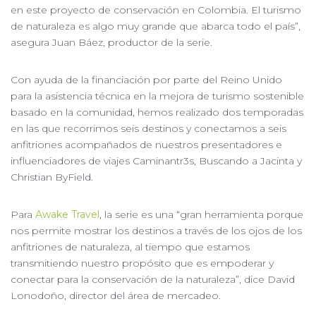
en este proyecto de conservación en Colombia. El turismo
de naturaleza es algo muy grande que abarca todo el país”,
asegura Juan Báez, productor de la serie.
Con ayuda de la financiación por parte del Reino Unido
para la asistencia técnica en la mejora de turismo sostenible
basado en la comunidad, hemos realizado dos temporadas
en las que recorrimos seis destinos y conectamos a seis
anfitriones acompañados de nuestros presentadores e
influenciadores de viajes Caminantr3s, Buscando a Jacinta y
Christian ByField.
Para
Awake Travel
, la serie es una “gran herramienta porque
nos permite mostrar los destinos a través de los ojos de los
anfitriones de naturaleza, al tiempo que estamos
transmitiendo nuestro propósito que es empoderar y
conectar para la conservación de la naturaleza”, dice David
Lonodoño, director del área de mercadeo.