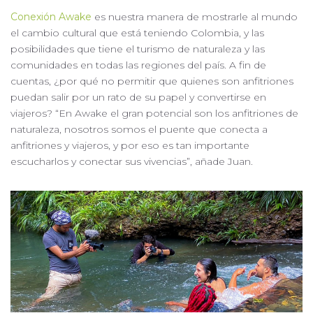
Conexión Awake
es nuestra manera de mostrarle al mundo
el cambio cultural que está teniendo Colombia, y las
posibilidades que tiene el turismo de naturaleza y las
comunidades en todas las regiones del país. A fin de
cuentas, ¿por qué no permitir que quienes son anfitriones
puedan salir por un rato de su papel y convertirse en
viajeros? “En Awake el gran potencial son los anfitriones de
naturaleza, nosotros somos el puente que conecta a
anfitriones y viajeros, y por eso es tan importante
escucharlos y conectar sus vivencias”, añade Juan.