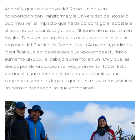
Además, gracias al apoyo del Reino Unido y en
colaboración con Transforma y la Universidad del Rosario,
pudimos ver el impacto que ha traído consigo el apostarle
al turismo de naturaleza y a los anfitriones de naturaleza en
Awake. Después de un estudios de nueves meses en las
regiones del Pacífico, la Orinoquía y la Amazonía, pudimos
identificar que en los destinos que apoyamos el turismo
aumentó un 30%, el trabajo aumentó en un 16% y que las
alertas por deforestación se redujeron en un 100%. Esto
demuestra que creer en el turismo de naturaleza trae
conciencia sobre los lugares que nuestros viajeros visitan y
las comunidades con las que comparten.