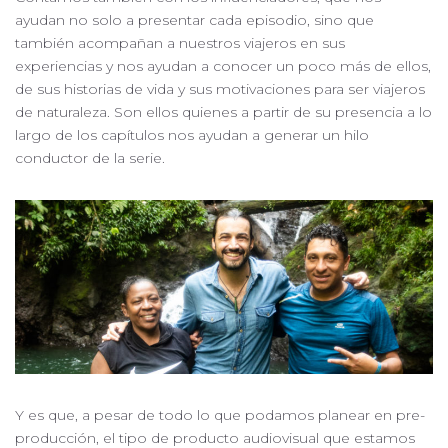
ayudan no solo a presentar cada episodio, sino que
también acompañan a nuestros viajeros en sus
experiencias y nos ayudan a conocer un poco más de ellos,
de sus historias de vida y sus motivaciones para ser viajeros
de naturaleza. Son ellos quienes a partir de su presencia a lo
largo de los capítulos nos ayudan a generar un hilo
conductor de la serie.
Y es que, a pesar de todo lo que podamos planear en pre-
producción, el tipo de producto audiovisual que estamos